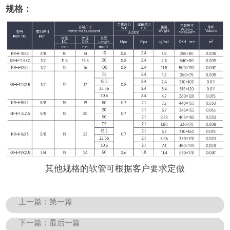
规格：
其他规格的软管可根据客户要求定做
上一篇：
第一篇
下一篇：
最后一篇