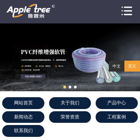
网站首页
关于我们
产品中心
新闻动态
中文
英文
荣誉资质
工程案例
网站首页
关于我们
产品中心
联系我们
新闻动态
荣誉资质
工程案例
联系我们