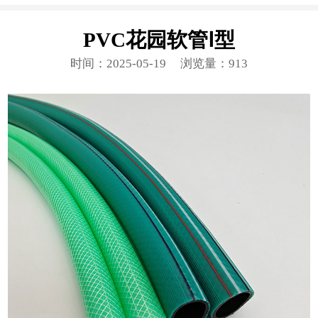
PVC花园软管Ⅰ型
时间：2025-05-19
浏览量：913