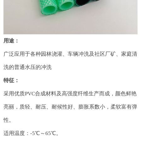
用途：
广泛应用于各种园林浇灌、车辆冲洗及社区厂矿、家庭清
洗的普通水压的冲洗
特征：
采用优质PVC合成材料及高强度纤维生产而成，颜色鲜艳
亮丽，质轻、耐压、耐候性好、膨胀系数小，柔软富有弹
性。
适用温度：-5℃～65℃。